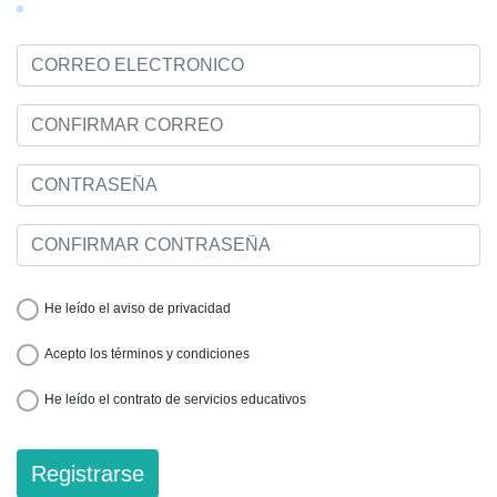
He leído el aviso de privacidad
Acepto los términos y condiciones
He leído el contrato de servicios educativos
Registrarse