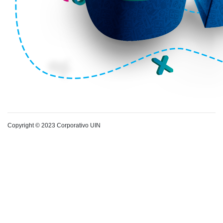
Copyright © 2023 Corporativo UIN